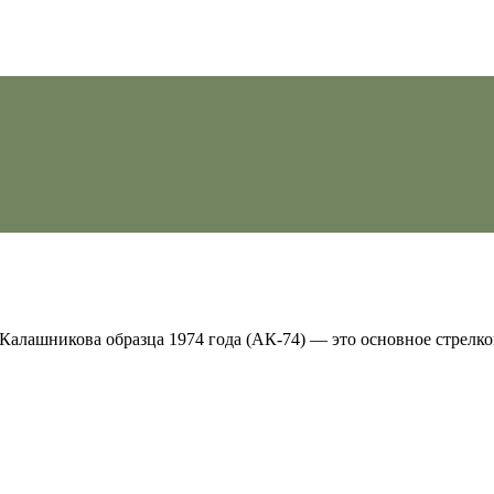
Калашникова образца 1974 года (АК-74) — это основное стрелк