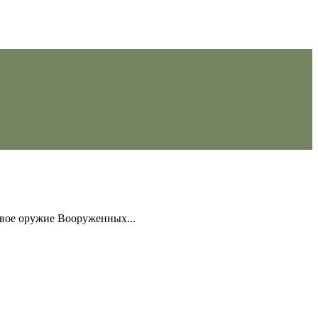
овое оружие Вооруженных...